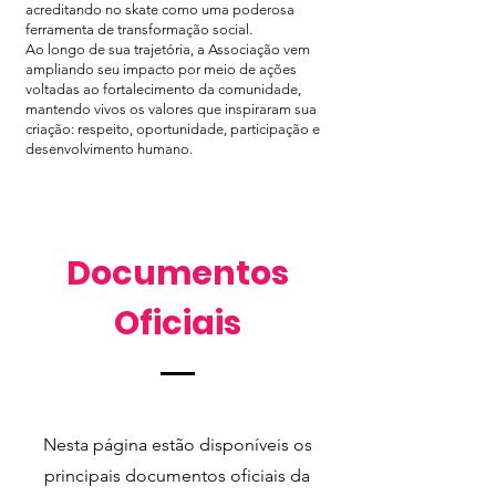
acreditando no skate como uma poderosa
ferramenta de transformação social.
Ao longo de sua trajetória, a Associação vem
ampliando seu impacto por meio de ações
voltadas ao fortalecimento da comunidade,
mantendo vivos os valores que inspiraram sua
criação: respeito, oportunidade, participação e
desenvolvimento humano.
Documentos
Oficiais
Nesta página estão disponíveis os
principais documentos oficiais da