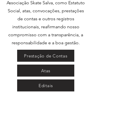
Associação Skate Salva, como Estatuto
Social, atas, convocações, prestações
de contas e outros registros
institucionais, reafirmando nosso
compromisso com a transparência, a
responsabilidade e a boa gestão.
Prestação de Contas
Atas
Editais