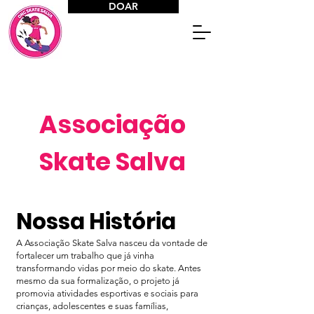
DOAR
Associação
Skate Salva
Nossa História
A Associação Skate Salva nasceu da vontade de
fortalecer um trabalho que já vinha
transformando vidas por meio do skate. Antes
mesmo da sua formalização, o projeto já
promovia atividades esportivas e sociais para
crianças, adolescentes e suas famílias,